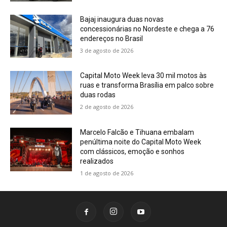
Bajaj inaugura duas novas
concessionárias no Nordeste e chega a 76
endereços no Brasil
3 de agosto de 2026
Capital Moto Week leva 30 mil motos às
ruas e transforma Brasília em palco sobre
duas rodas
2 de agosto de 2026
Marcelo Falcão e Tihuana embalam
penúltima noite do Capital Moto Week
com clássicos, emoção e sonhos
realizados
1 de agosto de 2026