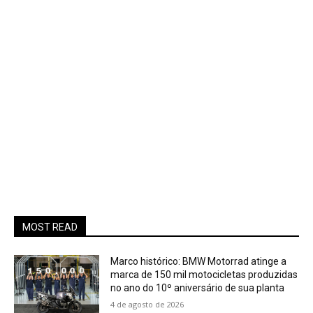
MOST READ
Marco histórico: BMW Motorrad atinge a
marca de 150 mil motocicletas produzidas
no ano do 10º aniversário de sua planta
4 de agosto de 2026