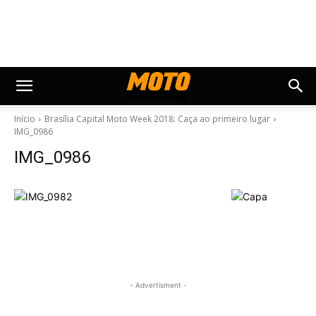
Início
Brasília Capital Moto Week 2018: Caça ao primeiro lugar
IMG_0986
IMG_0986
- Advertisment -