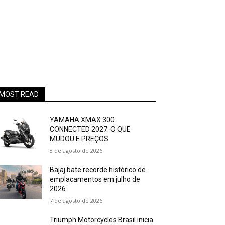
MOST READ
YAMAHA XMAX 300
CONNECTED 2027: O QUE
MUDOU E PREÇOS
8 de agosto de 2026
Bajaj bate recorde histórico de
emplacamentos em julho de
2026
7 de agosto de 2026
Triumph Motorcycles Brasil inicia