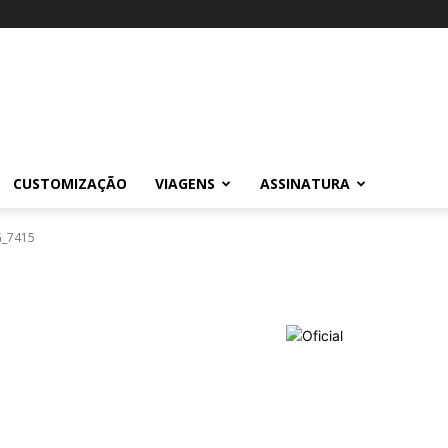
CUSTOMIZAÇÃO
VIAGENS
ASSINATURA
G_7415