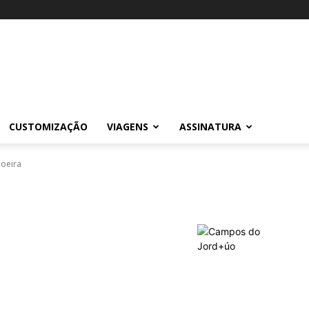
CUSTOMIZAÇÃO
VIAGENS
ASSINATURA
oeira