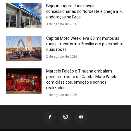
Bajaj inaugura duas novas
concessionárias no Nordeste e chega a 76
endereços no Brasil
3 de agosto de 2026
Capital Moto Week leva 30 mil motos às
ruas e transforma Brasília em palco sobre
duas rodas
2 de agosto de 2026
Marcelo Falcão e Tihuana embalam
penúltima noite do Capital Moto Week
com clássicos, emoção e sonhos
realizados
1 de agosto de 2026