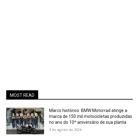
MOST READ
Marco histórico: BMW Motorrad atinge a
marca de 150 mil motocicletas produzidas
no ano do 10º aniversário de sua planta
4 de agosto de 2026