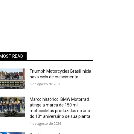
MOST READ
Triumph Motorcycles Brasil inicia
novo ciclo de crescimento
6 de agosto de 2026
Marco histórico: BMW Motorrad
atinge a marca de 150 mil
motocicletas produzidas no ano
do 10º aniversário de sua planta
4 de agosto de 2026