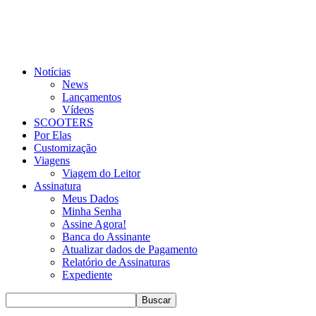
Notícias
News
Lançamentos
Vídeos
SCOOTERS
Por Elas
Customização
Viagens
Viagem do Leitor
Assinatura
Meus Dados
Minha Senha
Assine Agora!
Banca do Assinante
Atualizar dados de Pagamento
Relatório de Assinaturas
Expediente