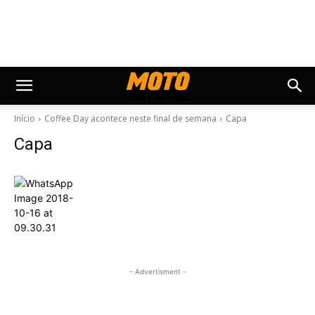
Início
Coffee Day acontece neste final de semana
Capa
Capa
- Advertisment -