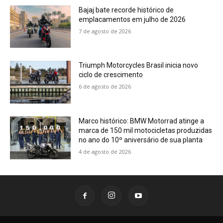
Bajaj bate recorde histórico de
emplacamentos em julho de 2026
7 de agosto de 2026
Triumph Motorcycles Brasil inicia novo
ciclo de crescimento
6 de agosto de 2026
Marco histórico: BMW Motorrad atinge a
marca de 150 mil motocicletas produzidas
no ano do 10º aniversário de sua planta
4 de agosto de 2026