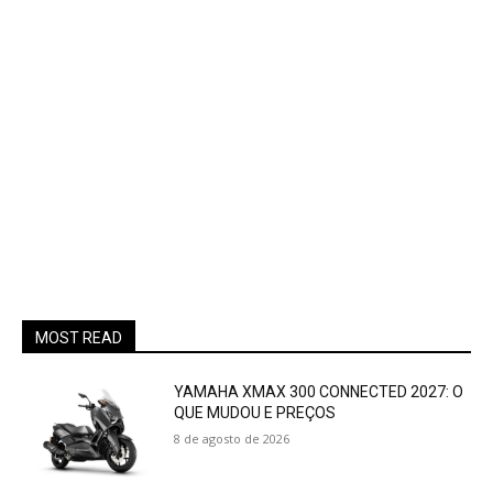
MOST READ
YAMAHA XMAX 300 CONNECTED 2027: O
QUE MUDOU E PREÇOS
8 de agosto de 2026