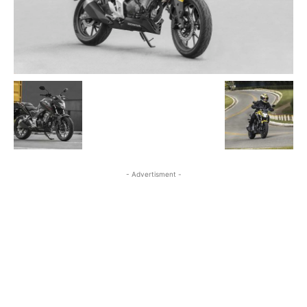
- Advertisment -