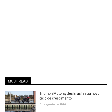
MOST READ
Triumph Motorcycles Brasil inicia novo
ciclo de crescimento
6 de agosto de 2026