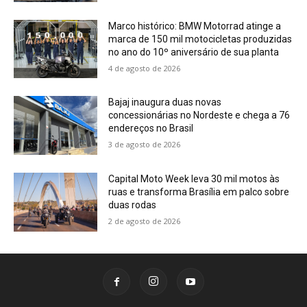
Marco histórico: BMW Motorrad atinge a
marca de 150 mil motocicletas produzidas
no ano do 10º aniversário de sua planta
4 de agosto de 2026
Bajaj inaugura duas novas
concessionárias no Nordeste e chega a 76
endereços no Brasil
3 de agosto de 2026
Capital Moto Week leva 30 mil motos às
ruas e transforma Brasília em palco sobre
duas rodas
2 de agosto de 2026