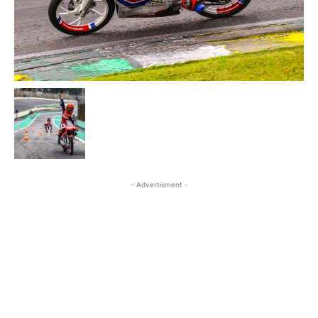
- Advertisment -