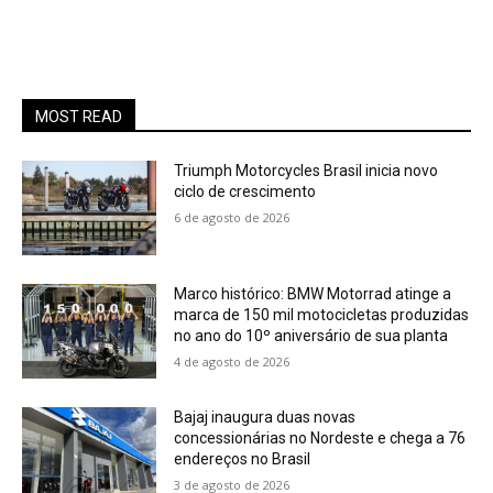
MOST READ
Triumph Motorcycles Brasil inicia novo
ciclo de crescimento
6 de agosto de 2026
Marco histórico: BMW Motorrad atinge a
marca de 150 mil motocicletas produzidas
no ano do 10º aniversário de sua planta
4 de agosto de 2026
Bajaj inaugura duas novas
concessionárias no Nordeste e chega a 76
endereços no Brasil
3 de agosto de 2026