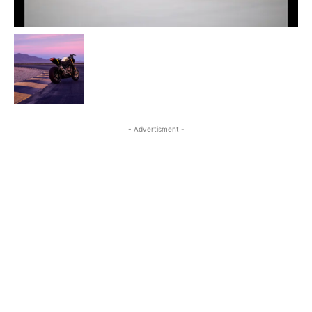
- Advertisment -