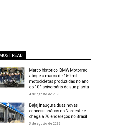
MOST READ
Marco histórico: BMW Motorrad
atinge a marca de 150 mil
motocicletas produzidas no ano
do 10º aniversário de sua planta
4 de agosto de 2026
Bajaj inaugura duas novas
concessionárias no Nordeste e
chega a 76 endereços no Brasil
3 de agosto de 2026