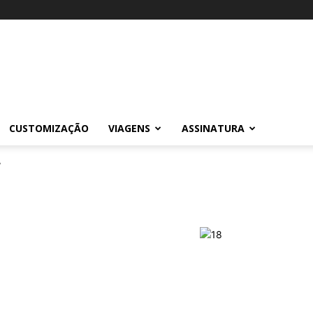
CUSTOMIZAÇÃO
VIAGENS
ASSINATURA
7