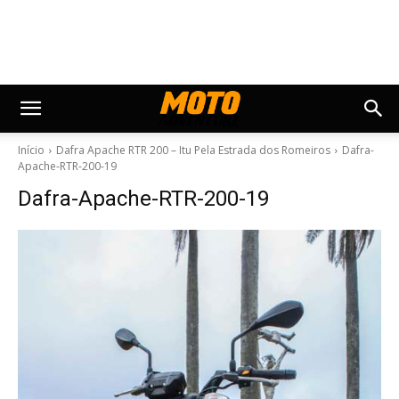
Início
Dafra Apache RTR 200 – Itu Pela Estrada dos Romeiros
Dafra-
Apache-RTR-200-19
Dafra-Apache-RTR-200-19