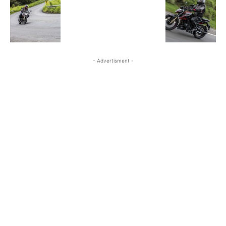
- Advertisment -