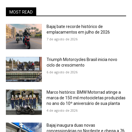
MOST READ
Bajaj bate recorde histórico de
emplacamentos em julho de 2026
7 de agosto de 2026
Triumph Motorcycles Brasil inicia novo
ciclo de crescimento
6 de agosto de 2026
Marco histórico: BMW Motorrad atinge a
marca de 150 mil motocicletas produzidas
no ano do 10º aniversário de sua planta
4 de agosto de 2026
Bajaj inaugura duas novas
concessionárias no Nordeste e chega a 76