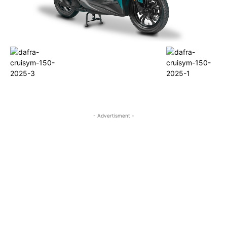
- Advertisment -