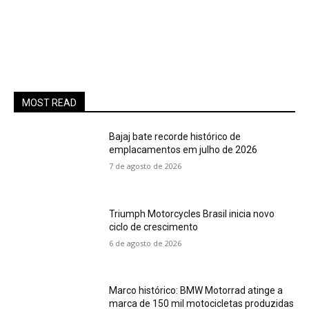
MOST READ
Bajaj bate recorde histórico de
emplacamentos em julho de 2026
7 de agosto de 2026
Triumph Motorcycles Brasil inicia novo
ciclo de crescimento
6 de agosto de 2026
Marco histórico: BMW Motorrad atinge a
marca de 150 mil motocicletas produzidas