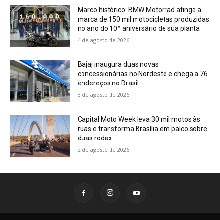
Marco histórico: BMW Motorrad atinge a
marca de 150 mil motocicletas produzidas
no ano do 10º aniversário de sua planta
4 de agosto de 2026
Bajaj inaugura duas novas
concessionárias no Nordeste e chega a 76
endereços no Brasil
3 de agosto de 2026
Capital Moto Week leva 30 mil motos às
ruas e transforma Brasília em palco sobre
duas rodas
2 de agosto de 2026