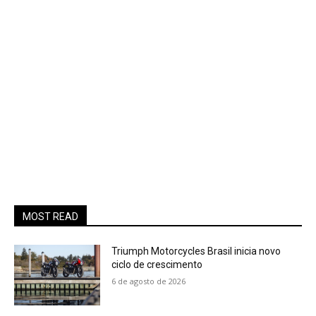
MOST READ
Triumph Motorcycles Brasil inicia novo
ciclo de crescimento
6 de agosto de 2026