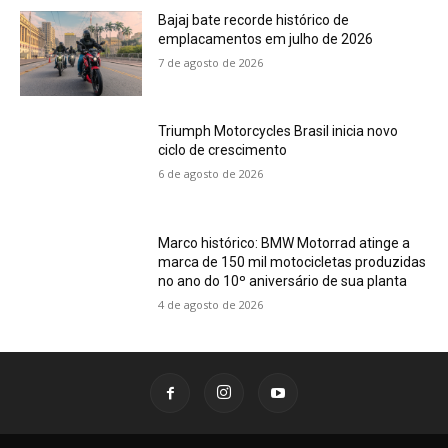
Bajaj bate recorde histórico de
emplacamentos em julho de 2026
7 de agosto de 2026
Triumph Motorcycles Brasil inicia novo
ciclo de crescimento
6 de agosto de 2026
Marco histórico: BMW Motorrad atinge a
marca de 150 mil motocicletas produzidas
no ano do 10º aniversário de sua planta
4 de agosto de 2026