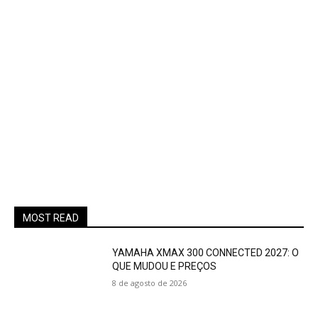
MOST READ
YAMAHA XMAX 300 CONNECTED 2027: O
QUE MUDOU E PREÇOS
8 de agosto de 2026