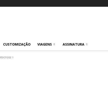
CUSTOMIZAÇÃO
VIAGENS
ASSINATURA
otocross