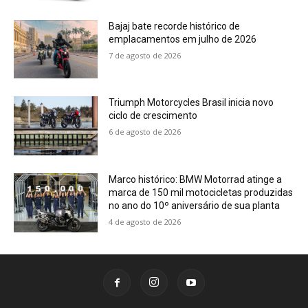
Bajaj bate recorde histórico de
emplacamentos em julho de 2026
7 de agosto de 2026
Triumph Motorcycles Brasil inicia novo
ciclo de crescimento
6 de agosto de 2026
Marco histórico: BMW Motorrad atinge a
marca de 150 mil motocicletas produzidas
no ano do 10º aniversário de sua planta
4 de agosto de 2026