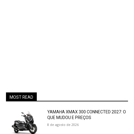
MOST READ
YAMAHA XMAX 300 CONNECTED 2027: O
QUE MUDOU E PREÇOS
8 de agosto de 2026