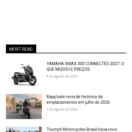
MOST READ
YAMAHA XMAX 300 CONNECTED 2027: O
QUE MUDOU E PREÇOS
8 de agosto de 2026
Bajaj bate recorde histórico de
emplacamentos em julho de 2026
7 de agosto de 2026
Triumph Motorcycles Brasil inicia novo