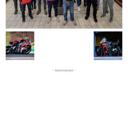
- Advertisment -