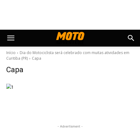
Início
Dia do Motociclista será celebrado com muitas atividades em
Curitiba (PR)
Capa
Capa
- Advertisment -