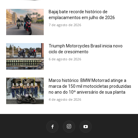
Bajaj bate recorde histórico de
emplacamentos em julho de 2026
7 de agosto de 2026
Triumph Motorcycles Brasil inicia novo
ciclo de crescimento
6 de agosto de 2026
Marco histórico: BMW Motorrad atinge a
marca de 150 mil motocicletas produzidas
no ano do 10º aniversário de sua planta
4 de agosto de 2026