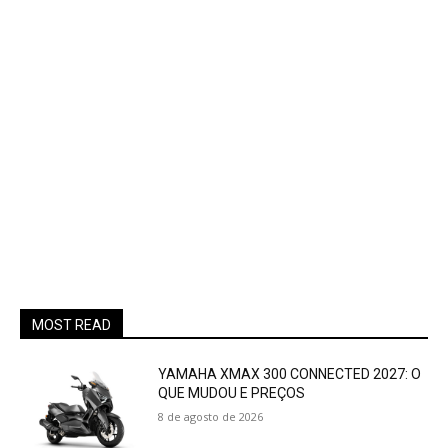
MOST READ
YAMAHA XMAX 300 CONNECTED 2027: O
QUE MUDOU E PREÇOS
8 de agosto de 2026