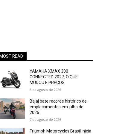
MOST READ
YAMAHA XMAX 300
CONNECTED 2027: O QUE
MUDOU E PREÇOS
8 de agosto de 2026
Bajaj bate recorde histórico de
emplacamentos em julho de
2026
7 de agosto de 2026
Triumph Motorcycles Brasil inicia