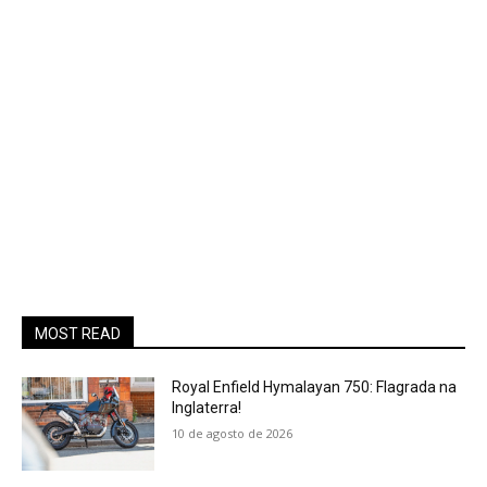
MOST READ
Royal Enfield Hymalayan 750: Flagrada na
Inglaterra!
10 de agosto de 2026