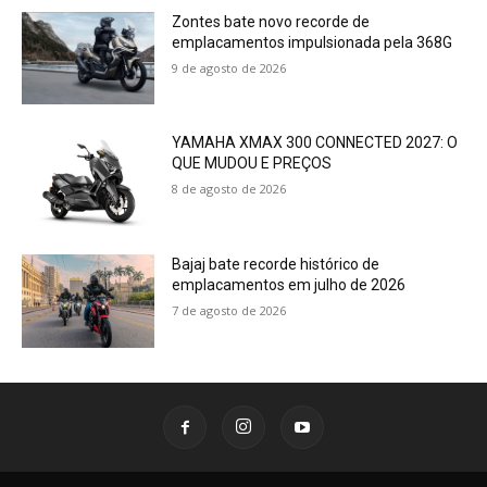
Zontes bate novo recorde de
emplacamentos impulsionada pela 368G
9 de agosto de 2026
YAMAHA XMAX 300 CONNECTED 2027: O
QUE MUDOU E PREÇOS
8 de agosto de 2026
Bajaj bate recorde histórico de
emplacamentos em julho de 2026
7 de agosto de 2026