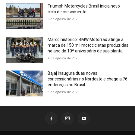
Triumph Motorcycles Brasil inicia novo
ciclo de crescimento
6 de agosto de 2026
Marco histórico: BMW Motorrad atinge a
marca de 150 mil motocicletas produzidas
no ano do 10º aniversário de sua planta
4 de agosto de 2026
Bajaj inaugura duas novas
concessionárias no Nordeste e chega a 76
endereços no Brasil
3 de agosto de 2026