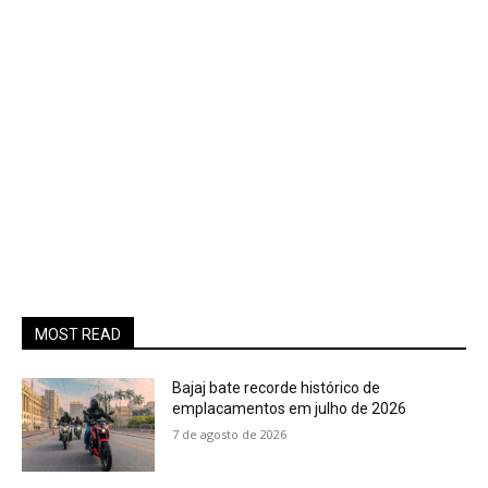
MOST READ
Bajaj bate recorde histórico de
emplacamentos em julho de 2026
7 de agosto de 2026