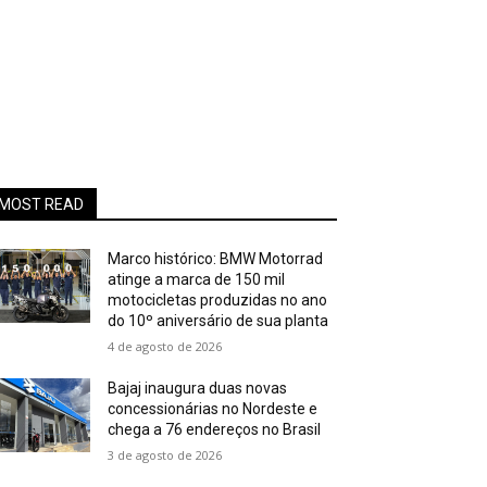
MOST READ
Marco histórico: BMW Motorrad
atinge a marca de 150 mil
motocicletas produzidas no ano
do 10º aniversário de sua planta
4 de agosto de 2026
Bajaj inaugura duas novas
concessionárias no Nordeste e
chega a 76 endereços no Brasil
3 de agosto de 2026