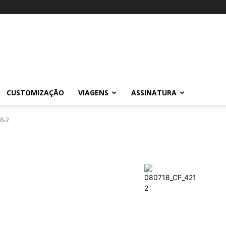
CUSTOMIZAÇÃO
VIAGENS
ASSINATURA
8-2