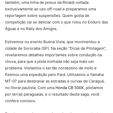
também, uma linha de pneus da Rinaldi voltada
exclusivamente ao uso off-road e preparamos uma
reportagem sobre suspensões. Quem gosta de
competição vai se deliciar com o que rolou no Enduro das
Águas e no Rally dos Amigos.
Estivemos no evento Buena Vista, que movimentou a
cidade de Sorocaba (SP). Na seção “Dicas de Pilotagem”,
revelaremos detalhes importantes sobre condução na
chuva, para que a pista molhada não seja mais um
problema. Visitamos o sertão nordestino de moto e
fizemos uma expedição pelo Pará. Utilizamos a Yamaha
MT-07 para desbravar as estradas e curvas de Caraguá,
no litoral paulista. Com uma
Honda CB 500X
, pilotamos
por terras paraguaias, e o resultado desta saga, você
confere conosco.