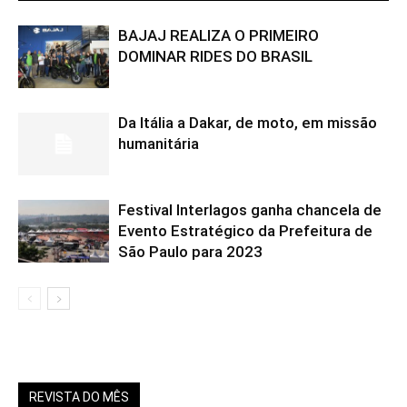
BAJAJ REALIZA O PRIMEIRO
DOMINAR RIDES DO BRASIL
Da Itália a Dakar, de moto, em missão
humanitária
Festival Interlagos ganha chancela de
Evento Estratégico da Prefeitura de
São Paulo para 2023
REVISTA DO MÊS