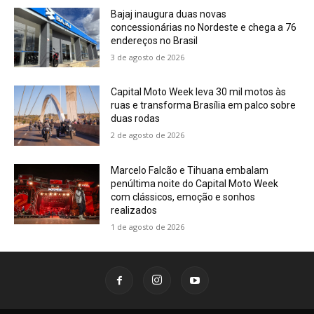
Bajaj inaugura duas novas
concessionárias no Nordeste e chega a 76
endereços no Brasil
3 de agosto de 2026
Capital Moto Week leva 30 mil motos às
ruas e transforma Brasília em palco sobre
duas rodas
2 de agosto de 2026
Marcelo Falcão e Tihuana embalam
penúltima noite do Capital Moto Week
com clássicos, emoção e sonhos
realizados
1 de agosto de 2026