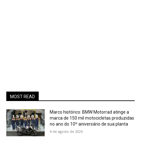
MOST READ
Marco histórico: BMW Motorrad atinge a
marca de 150 mil motocicletas produzidas
no ano do 10º aniversário de sua planta
4 de agosto de 2026