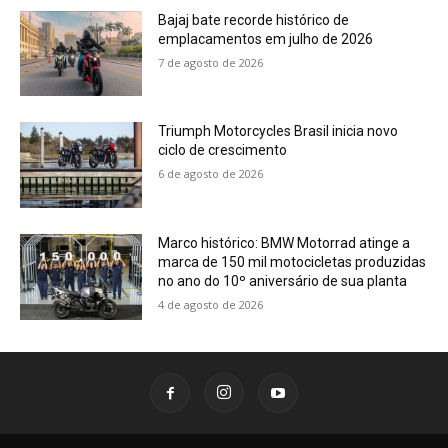
Bajaj bate recorde histórico de
emplacamentos em julho de 2026
7 de agosto de 2026
Triumph Motorcycles Brasil inicia novo
ciclo de crescimento
6 de agosto de 2026
Marco histórico: BMW Motorrad atinge a
marca de 150 mil motocicletas produzidas
no ano do 10º aniversário de sua planta
4 de agosto de 2026