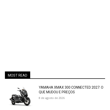
MOST READ
YAMAHA XMAX 300 CONNECTED 2027: O
QUE MUDOU E PREÇOS
8 de agosto de 2026