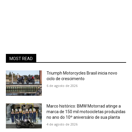
MOST READ
Triumph Motorcycles Brasil inicia novo
ciclo de crescimento
6 de agosto de 2026
Marco histórico: BMW Motorrad atinge a
marca de 150 mil motocicletas produzidas
no ano do 10º aniversário de sua planta
4 de agosto de 2026