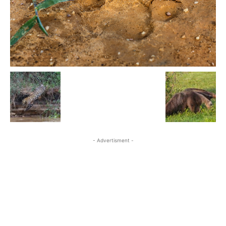
- Advertisment -