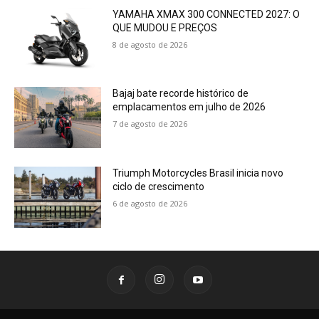
YAMAHA XMAX 300 CONNECTED 2027: O
QUE MUDOU E PREÇOS
8 de agosto de 2026
Bajaj bate recorde histórico de
emplacamentos em julho de 2026
7 de agosto de 2026
Triumph Motorcycles Brasil inicia novo
ciclo de crescimento
6 de agosto de 2026