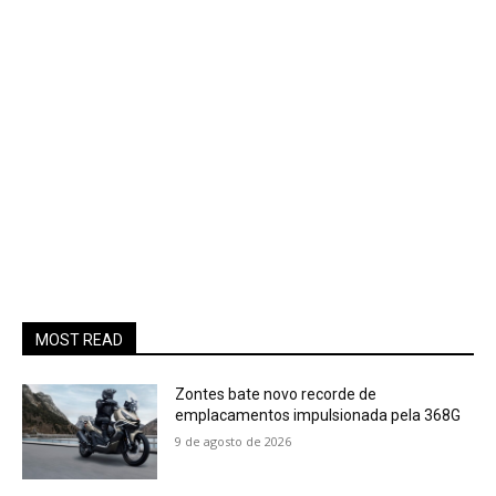
MOST READ
Zontes bate novo recorde de
emplacamentos impulsionada pela 368G
9 de agosto de 2026