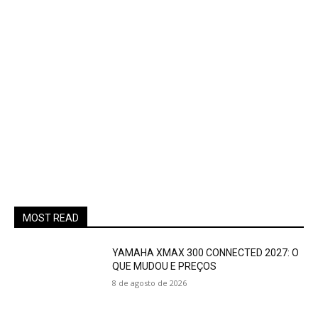
MOST READ
YAMAHA XMAX 300 CONNECTED 2027: O
QUE MUDOU E PREÇOS
8 de agosto de 2026