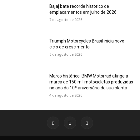
Bajaj bate recorde histórico de
emplacamentos em julho de 2026
7 de agosto de 2026
Triumph Motorcycles Brasil inicia novo
ciclo de crescimento
6 de agosto de 2026
Marco histórico: BMW Motorrad atinge a
marca de 150 mil motocicletas produzidas
no ano do 10º aniversário de sua planta
4 de agosto de 2026