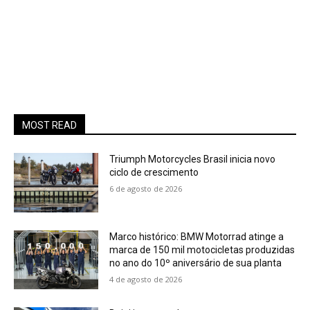
MOST READ
Triumph Motorcycles Brasil inicia novo
ciclo de crescimento
6 de agosto de 2026
Marco histórico: BMW Motorrad atinge a
marca de 150 mil motocicletas produzidas
no ano do 10º aniversário de sua planta
4 de agosto de 2026