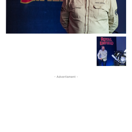
- Advertisment -