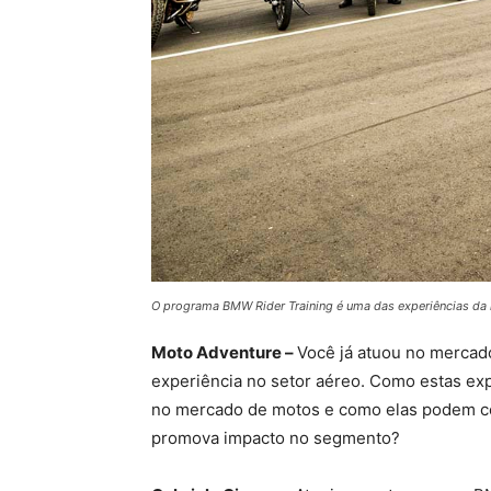
O programa BMW Rider Training é uma das experiências da 
Moto Adventure –
Você já atuou no mercad
experiência no setor aéreo. Como estas ex
no mercado de motos e como elas podem con
promova impacto no segmento?