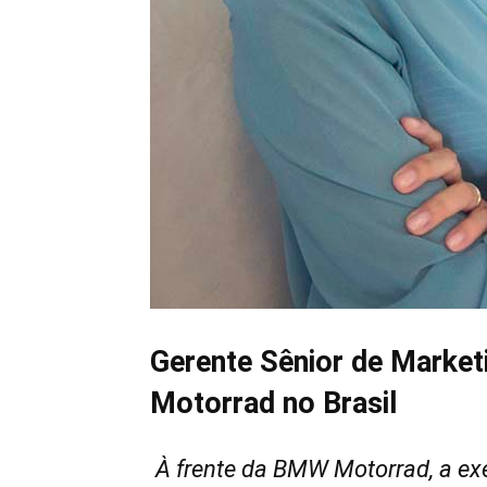
Gerente Sênior de Marke
Motorrad no Brasil
À frente da BMW Motorrad, a exe