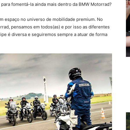
 – para fomentá-la ainda mais dentro da BMW Motorrad?
têm espaço no universo de mobilidade premium. No
ad, pensamos em todos(as) e por isso as diferentes
ipe é diversa e seguiremos sempre a atuar de forma