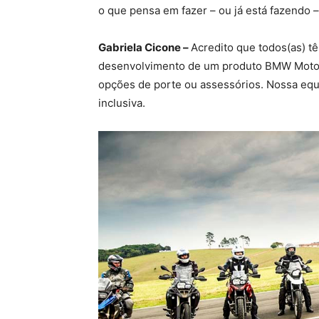
o que pensa em fazer – ou já está fazendo
Gabriela Cicone –
Acredito que todos(as) 
desenvolvimento de um produto BMW Motorr
opções de porte ou assessórios. Nossa equ
inclusiva.