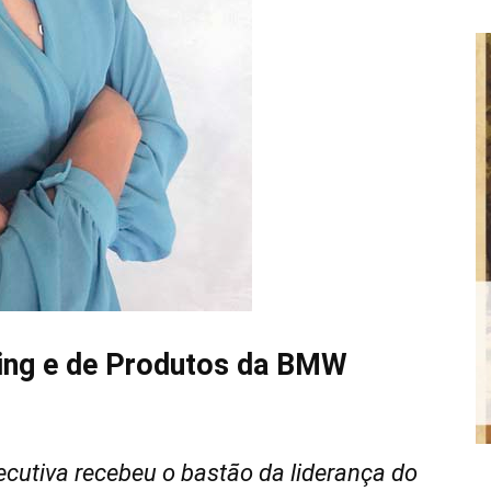
ting e de Produtos da BMW
cutiva recebeu o bastão da liderança do