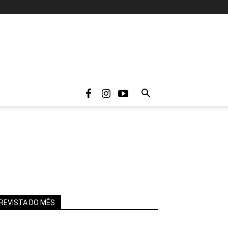
REVISTA DO MÊS