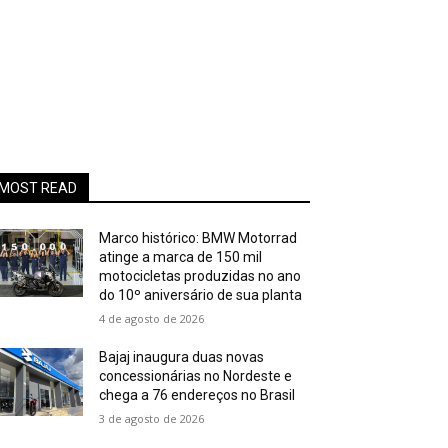
MOST READ
Marco histórico: BMW Motorrad
atinge a marca de 150 mil
motocicletas produzidas no ano
do 10º aniversário de sua planta
4 de agosto de 2026
Bajaj inaugura duas novas
concessionárias no Nordeste e
chega a 76 endereços no Brasil
3 de agosto de 2026