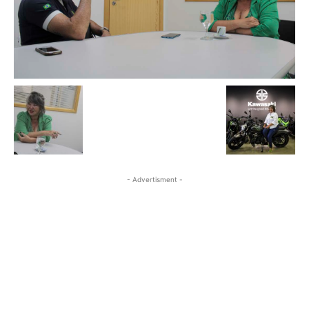
- Advertisment -