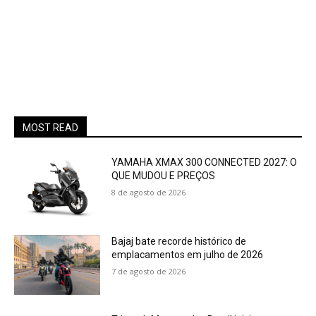
MOST READ
YAMAHA XMAX 300 CONNECTED 2027: O
QUE MUDOU E PREÇOS
8 de agosto de 2026
Bajaj bate recorde histórico de
emplacamentos em julho de 2026
7 de agosto de 2026