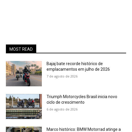
MOST READ
Bajaj bate recorde histórico de
emplacamentos em julho de 2026
7 de agosto de 2026
Triumph Motorcycles Brasil inicia novo
ciclo de crescimento
6 de agosto de 2026
Marco histórico: BMW Motorrad atinge a