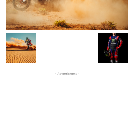
- Advertisment -