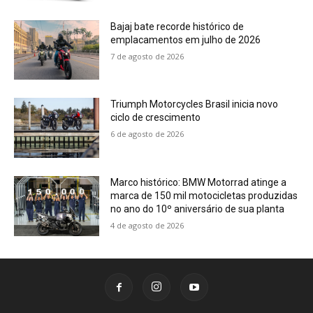
Bajaj bate recorde histórico de
emplacamentos em julho de 2026
7 de agosto de 2026
Triumph Motorcycles Brasil inicia novo
ciclo de crescimento
6 de agosto de 2026
Marco histórico: BMW Motorrad atinge a
marca de 150 mil motocicletas produzidas
no ano do 10º aniversário de sua planta
4 de agosto de 2026