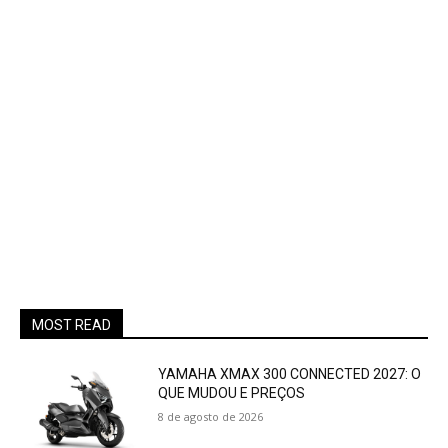
MOST READ
YAMAHA XMAX 300 CONNECTED 2027: O
QUE MUDOU E PREÇOS
8 de agosto de 2026