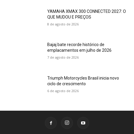
YAMAHA XMAX 300 CONNECTED 2027: O
QUE MUDOU E PREÇOS
8 de agosto de 2026
Bajaj bate recorde histórico de
emplacamentos em julho de 2026
7 de agosto de 2026
Triumph Motorcycles Brasil inicia novo
ciclo de crescimento
6 de agosto de 2026