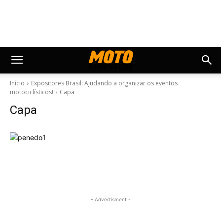
Início
Expositores Brasil: Ajudando a organizar os eventos
motociclísticos!
Capa
Capa
- Advertisment -