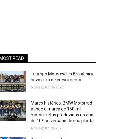
MOST READ
Triumph Motorcycles Brasil inicia
novo ciclo de crescimento
6 de agosto de 2026
Marco histórico: BMW Motorrad
atinge a marca de 150 mil
motocicletas produzidas no ano
do 10º aniversário de sua planta
4 de agosto de 2026