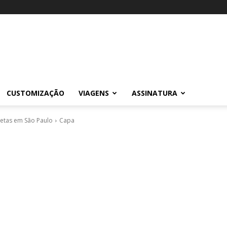
CUSTOMIZAÇÃO
VIAGENS
ASSINATURA
letas em São Paulo
Capa