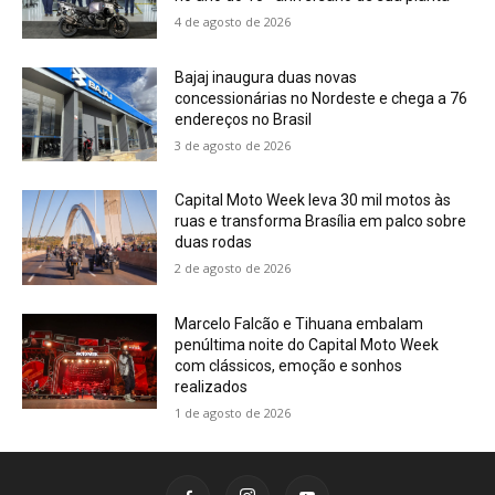
4 de agosto de 2026
Bajaj inaugura duas novas
concessionárias no Nordeste e chega a 76
endereços no Brasil
3 de agosto de 2026
Capital Moto Week leva 30 mil motos às
ruas e transforma Brasília em palco sobre
duas rodas
2 de agosto de 2026
Marcelo Falcão e Tihuana embalam
penúltima noite do Capital Moto Week
com clássicos, emoção e sonhos
realizados
1 de agosto de 2026