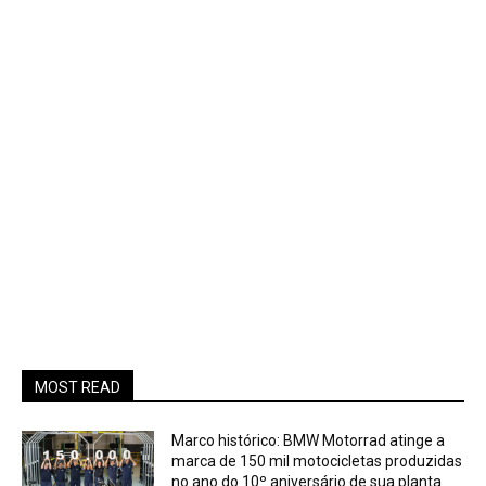
MOST READ
Marco histórico: BMW Motorrad atinge a
marca de 150 mil motocicletas produzidas
no ano do 10º aniversário de sua planta