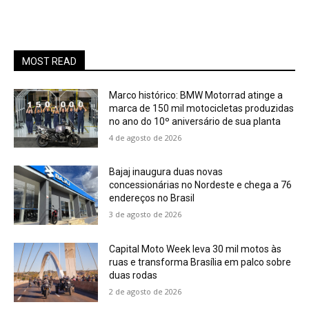
MOST READ
Marco histórico: BMW Motorrad atinge a
marca de 150 mil motocicletas produzidas
no ano do 10º aniversário de sua planta
4 de agosto de 2026
Bajaj inaugura duas novas
concessionárias no Nordeste e chega a 76
endereços no Brasil
3 de agosto de 2026
Capital Moto Week leva 30 mil motos às
ruas e transforma Brasília em palco sobre
duas rodas
2 de agosto de 2026