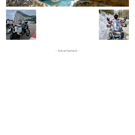
- Advertisment -