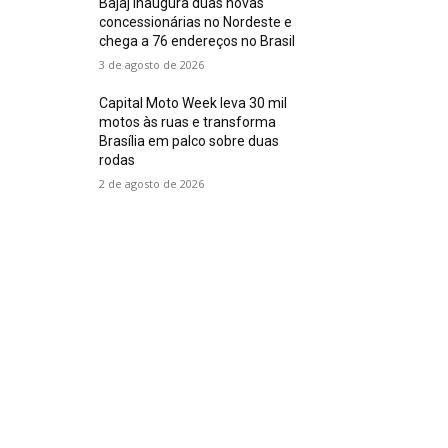
Bajaj inaugura duas novas
concessionárias no Nordeste e
chega a 76 endereços no Brasil
3 de agosto de 2026
Capital Moto Week leva 30 mil
motos às ruas e transforma
Brasília em palco sobre duas
rodas
2 de agosto de 2026