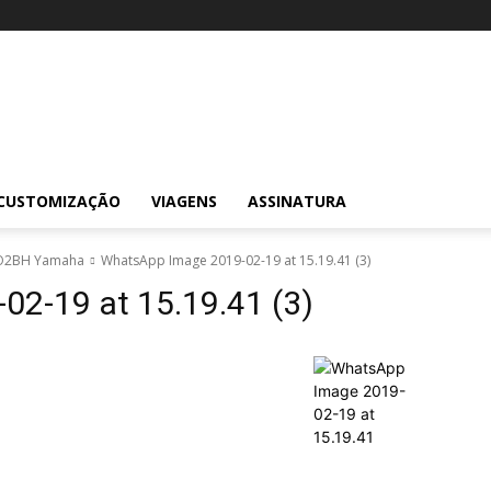
CUSTOMIZAÇÃO
VIAGENS
ASSINATURA
 O2BH Yamaha
WhatsApp Image 2019-02-19 at 15.19.41 (3)
2-19 at 15.19.41 (3)