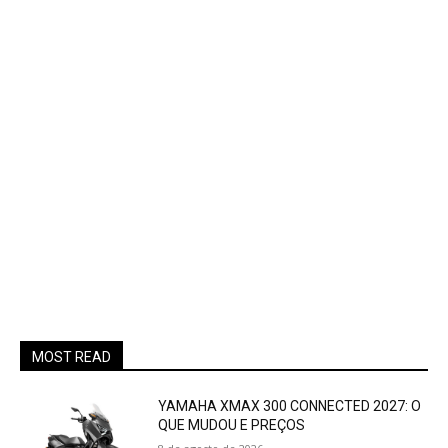
MOST READ
YAMAHA XMAX 300 CONNECTED 2027: O
QUE MUDOU E PREÇOS