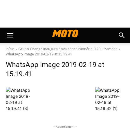
Início
Grupo Orange inaugura nova concessionária O2BH Yamaha
WhatsApp Image 2019-02-19 at 15.19.41
WhatsApp Image 2019-02-19 at
15.19.41
- Advertisment -