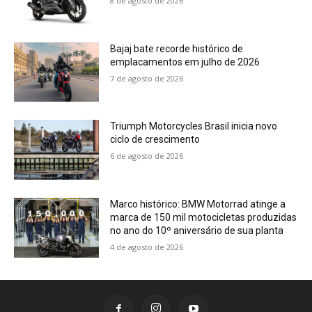
8 de agosto de 2026
Bajaj bate recorde histórico de
emplacamentos em julho de 2026
7 de agosto de 2026
Triumph Motorcycles Brasil inicia novo
ciclo de crescimento
6 de agosto de 2026
Marco histórico: BMW Motorrad atinge a
marca de 150 mil motocicletas produzidas
no ano do 10º aniversário de sua planta
4 de agosto de 2026