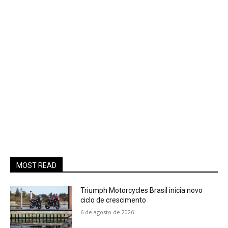
MOST READ
Triumph Motorcycles Brasil inicia novo
ciclo de crescimento
6 de agosto de 2026