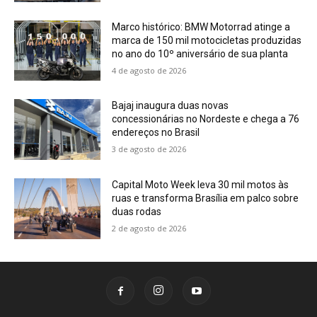
Marco histórico: BMW Motorrad atinge a
marca de 150 mil motocicletas produzidas
no ano do 10º aniversário de sua planta
4 de agosto de 2026
Bajaj inaugura duas novas
concessionárias no Nordeste e chega a 76
endereços no Brasil
3 de agosto de 2026
Capital Moto Week leva 30 mil motos às
ruas e transforma Brasília em palco sobre
duas rodas
2 de agosto de 2026