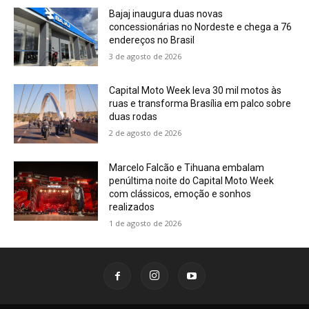
Bajaj inaugura duas novas
concessionárias no Nordeste e chega a 76
endereços no Brasil
3 de agosto de 2026
Capital Moto Week leva 30 mil motos às
ruas e transforma Brasília em palco sobre
duas rodas
2 de agosto de 2026
Marcelo Falcão e Tihuana embalam
penúltima noite do Capital Moto Week
com clássicos, emoção e sonhos
realizados
1 de agosto de 2026