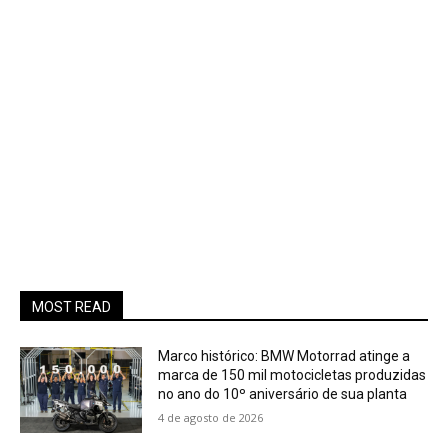
MOST READ
Marco histórico: BMW Motorrad atinge a
marca de 150 mil motocicletas produzidas
no ano do 10º aniversário de sua planta
4 de agosto de 2026