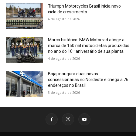
Triumph Motorcycles Brasil inicia novo
ciclo de crescimento
6 de agosto de 2026
Marco histórico: BMW Motorrad atinge a
marca de 150 mil motocicletas produzidas
no ano do 10º aniversário de sua planta
4 de agosto de 2026
Bajaj inaugura duas novas
concessionárias no Nordeste e chega a 76
endereços no Brasil
3 de agosto de 2026