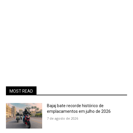
MOST READ
Bajaj bate recorde histórico de
emplacamentos em julho de 2026
7 de agosto de 2026