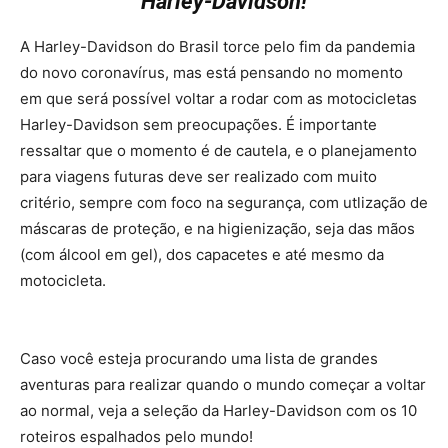
Harley-Davidson!
A Harley-Davidson do Brasil torce pelo fim da pandemia
do novo coronavírus, mas está pensando no momento
em que será possível voltar a rodar com as motocicletas
Harley-Davidson sem preocupações. É importante
ressaltar que o momento é de cautela, e o planejamento
para viagens futuras deve ser realizado com muito
critério, sempre com foco na segurança, com utlização de
máscaras de proteção, e na higienização, seja das mãos
(com álcool em gel), dos capacetes e até mesmo da
motocicleta.
Caso você esteja procurando uma lista de grandes
aventuras para realizar quando o mundo começar a voltar
ao normal, veja a seleção da Harley-Davidson com os 10
roteiros espalhados pelo mundo!