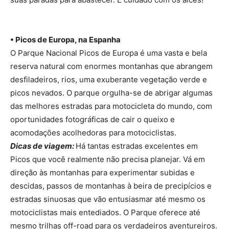
• Picos de Europa, na Espanha
O Parque Nacional Picos de Europa é uma vasta e bela
reserva natural com enormes montanhas que abrangem
desfiladeiros, rios, uma exuberante vegetação verde e
picos nevados. O parque orgulha-se de abrigar algumas
das melhores estradas para motocicleta do mundo, com
oportunidades fotográficas de cair o queixo e
acomodações acolhedoras para motociclistas.
Dicas de viagem:
Há tantas estradas excelentes em
Picos que você realmente não precisa planejar. Vá em
direção às montanhas para experimentar subidas e
descidas, passos de montanhas à beira de precipícios e
estradas sinuosas que vão entusiasmar até mesmo os
motociclistas mais entediados. O Parque oferece até
mesmo trilhas off-road para os verdadeiros aventureiros.