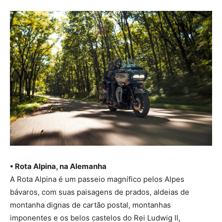
• Rota Alpina, na Alemanha
A Rota Alpina é um passeio magnífico pelos Alpes
bávaros, com suas paisagens de prados, aldeias de
montanha dignas de cartão postal, montanhas
imponentes e os belos castelos do Rei Ludwig II,