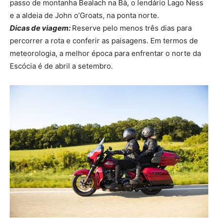
passo de montanha Bealach na Bà, o lendário Lago Ness
e a aldeia de John o’Groats, na ponta norte.
Dicas de viagem:
Reserve pelo menos três dias para
percorrer a rota e conferir as paisagens. Em termos de
meteorologia, a melhor época para enfrentar o norte da
Escócia é de abril a setembro.