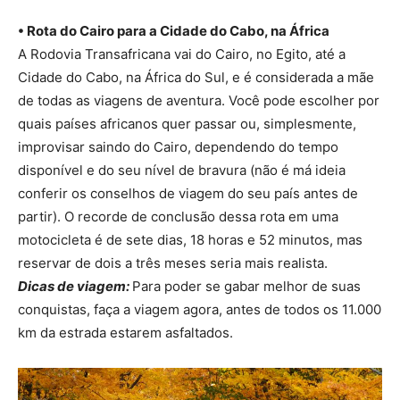
• Rota do Cairo para a Cidade do Cabo, na África
A Rodovia Transafricana vai do Cairo, no Egito, até a
Cidade do Cabo, na África do Sul, e é considerada a mãe
de todas as viagens de aventura. Você pode escolher por
quais países africanos quer passar ou, simplesmente,
improvisar saindo do Cairo, dependendo do tempo
disponível e do seu nível de bravura (não é má ideia
conferir os conselhos de viagem do seu país antes de
partir). O recorde de conclusão dessa rota em uma
motocicleta é de sete dias, 18 horas e 52 minutos, mas
reservar de dois a três meses seria mais realista.
Dicas de viagem:
Para poder se gabar melhor de suas
conquistas, faça a viagem agora, antes de todos os 11.000
km da estrada estarem asfaltados.