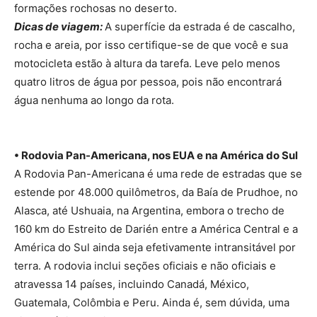
formações rochosas no deserto.
Dicas de viagem:
A superfície da estrada é de cascalho,
rocha e areia, por isso certifique-se de que você e sua
motocicleta estão à altura da tarefa. Leve pelo menos
quatro litros de água por pessoa, pois não encontrará
água nenhuma ao longo da rota.
• Rodovia Pan-Americana, nos EUA e na América do Sul
A Rodovia Pan-Americana é uma rede de estradas que se
estende por 48.000 quilômetros, da Baía de Prudhoe, no
Alasca, até Ushuaia, na Argentina, embora o trecho de
160 km do Estreito de Darién entre a América Central e a
América do Sul ainda seja efetivamente intransitável por
terra. A rodovia inclui seções oficiais e não oficiais e
atravessa 14 países, incluindo Canadá, México,
Guatemala, Colômbia e Peru. Ainda é, sem dúvida, uma