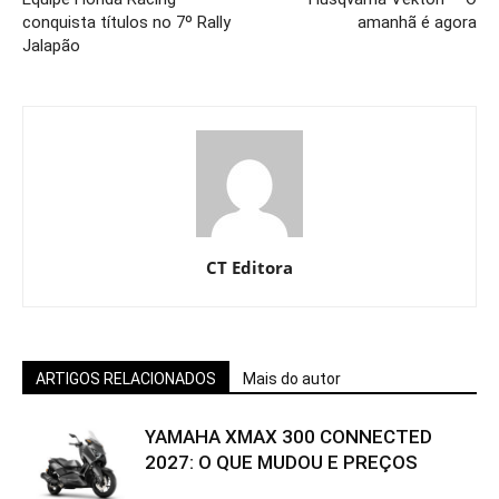
conquista títulos no 7º Rally
amanhã é agora
Jalapão
CT Editora
ARTIGOS RELACIONADOS
Mais do autor
YAMAHA XMAX 300 CONNECTED
2027: O QUE MUDOU E PREÇOS