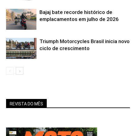
Bajaj bate recorde histórico de
emplacamentos em julho de 2026
Triumph Motorcycles Brasil inicia novo
ciclo de crescimento
REVISTA DO MÊS