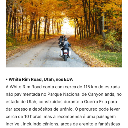
• White Rim Road, Utah, nos EUA
A White Rim Road conta com cerca de 115 km de estrada
não pavimentada no Parque Nacional de Canyonlands, no
estado de Utah, construídos durante a Guerra Fria para
dar acesso a depósitos de urânio. O percurso pode levar
cerca de 10 horas, mas a recompensa é uma paisagem
incrível, incluindo cânions, arcos de arenito e fantásticas