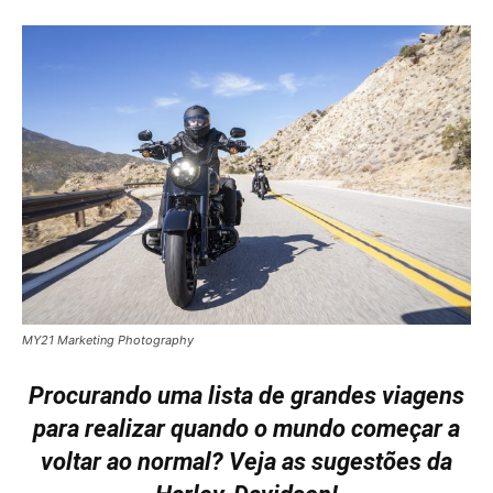
MY21 Marketing Photography
Procurando uma lista de grandes viagens
para realizar quando o mundo começar a
voltar ao normal? Veja as sugestões da