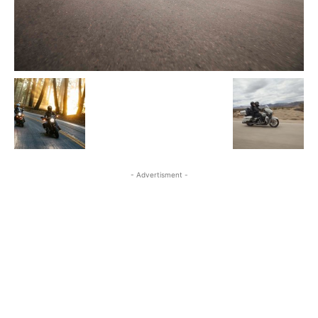
- Advertisment -