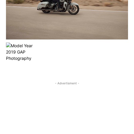
- Advertisment -