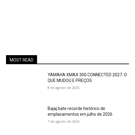
MOST READ
YAMAHA XMAX 300 CONNECTED 2027: O
QUE MUDOU E PREÇOS
8 de agosto de 2026
Bajaj bate recorde histórico de
emplacamentos em julho de 2026
7 de agosto de 2026