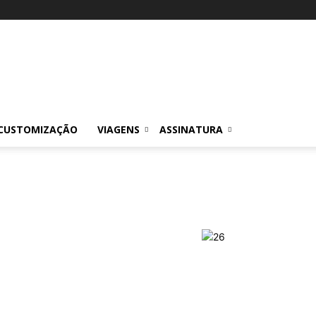
CUSTOMIZAÇÃO
VIAGENS
ASSINATURA